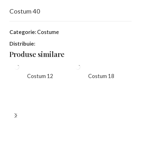
Costum 40
Categorie:
Costume
Distribuie:
Produse similare
Costum 12
Costum 18