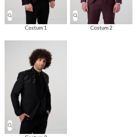
Costum 1
Costum 2