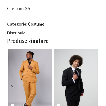
Costum 36
Categorie:
Costume
Distribuie:
Produse similare