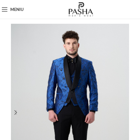
MENIU