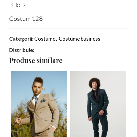
Costum 128
Categorii:
Costume
,
Costume business
Distribuie:
Produse similare